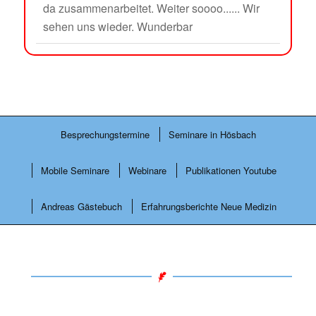
da zusammenarbeitet. Weiter soooo...... Wir
sehen uns wieder. Wunderbar
Besprechungstermine
Seminare in Hösbach
Mobile Seminare
Webinare
Publikationen Youtube
Andreas Gästebuch
Erfahrungsberichte Neue Medizin