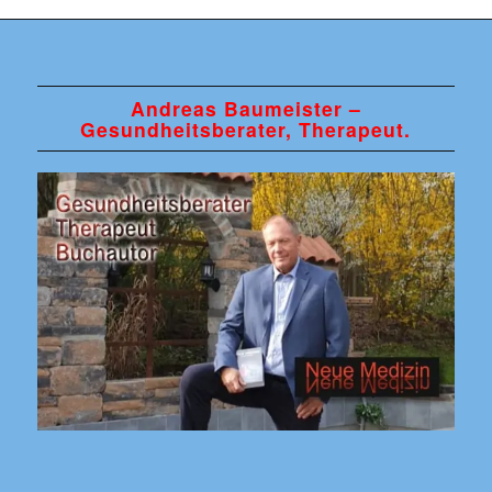
Andreas Baumeister –
Gesundheitsberater, Therapeut.