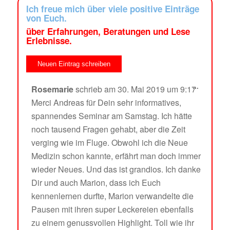
Ich freue mich über viele positive Einträge
von Euch.
über Erfahrungen, Beratungen und Lese
Erlebnisse.
...
Rosemarie
schrieb am
30. Mai 2019
um
9:17
Merci Andreas für Dein sehr informatives,
spannendes Seminar am Samstag. Ich hätte
noch tausend Fragen gehabt, aber die Zeit
verging wie im Fluge. Obwohl ich die Neue
Medizin schon kannte, erfährt man doch immer
wieder Neues. Und das ist grandios. Ich danke
Dir und auch Marion, dass ich Euch
kennenlernen durfte, Marion verwandelte die
Pausen mit ihren super Leckereien ebenfalls
zu einem genussvollen Highlight. Toll wie ihr