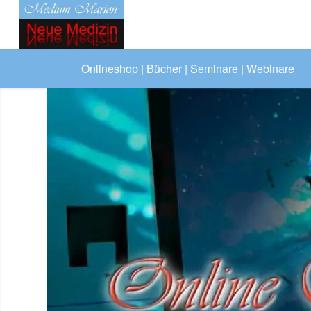
Onlineshop | Bücher | Seminare | Webinare