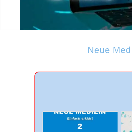
Neue Mediz