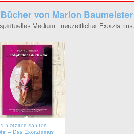
Bücher von Marion Baumeister
spirituelles Medium | neuzeitlicher Exorzismus
d plötzlich sah ich
hr – Das Exorzismus