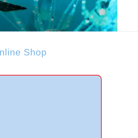
Online Shop