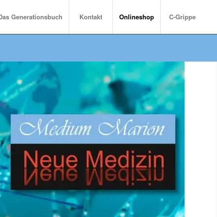
Das Generationsbuch
Kontakt
Onlineshop
C-Grippe