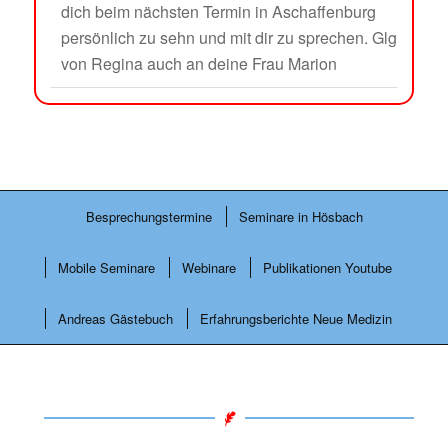
dich beim nächsten Termin in Aschaffenburg
persönlich zu sehn und mit dir zu sprechen. Glg
von Regina auch an deine Frau Marion
Besprechungstermine
Seminare in Hösbach
Mobile Seminare
Webinare
Publikationen Youtube
Andreas Gästebuch
Erfahrungsberichte Neue Medizin