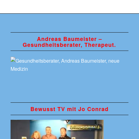
Andreas Baumeister –
Gesundheitsberater, Therapeut.
Bewusst TV mit Jo Conrad