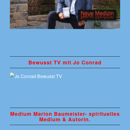
Bewusst TV mit Jo Conrad
Medium Marion Baumeister- spirituelles
Medium & Autorin.