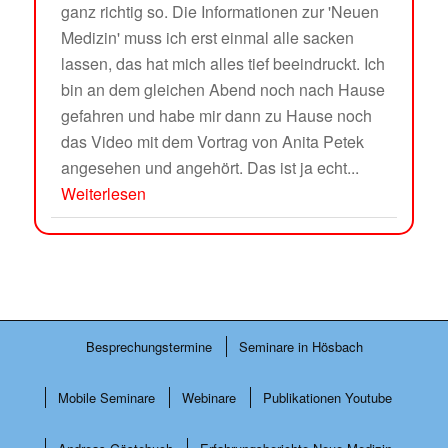
ganz richtig so. Die Informationen zur 'Neuen
Medizin' muss ich erst einmal alle sacken
lassen, das hat mich alles tief beeindruckt. Ich
bin an dem gleichen Abend noch nach Hause
gefahren und habe mir dann zu Hause noch
das Video mit dem Vortrag von Anita Petek
angesehen und angehört. Das ist ja echt...
Weiterlesen
Besprechungstermine
Seminare in Hösbach
Mobile Seminare
Webinare
Publikationen Youtube