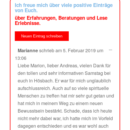
Ich freue mich über viele positive Einträge
von Euch.
über Erfahrungen, Beratungen und Lese
Erlebnisse.
...
Marianne
schrieb am
5. Februar 2019
um
13:06
Liebe Marion, lieber Andreas, vielen Dank für
den tollen und sehr informativen Samstag bei
euch in Hösbach. Er war für mich unglaublich
aufschlussreich. Auch auf so viele spirituelle
Menschen zu treffen hat mir sehr gut getan und
hat mich in meinem Weg zu einem neuen
Bewusstsein bestärkt. Schade, dass ich heute
nicht mehr dabei war, ich hatte mich im Vorfeld
dagegen entschieden und es war wohl auch