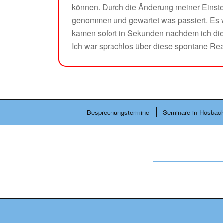
können. Durch die Änderung meiner Einste
genommen und gewartet was passiert. Es w
kamen sofort in Sekunden nachdem ich die 
Ich war sprachlos über diese spontane Reak
Besprechungstermine
Seminare in Hösbac