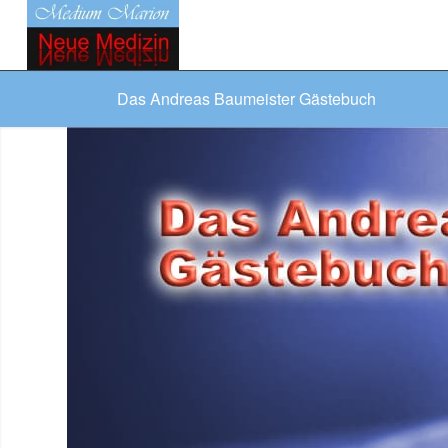
Das Andreas Baumeister Gästebuch