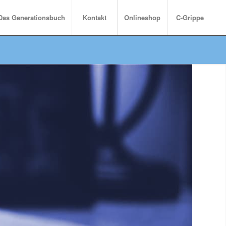
Das Generationsbuch
Kontakt
Onlineshop
C-Grippe