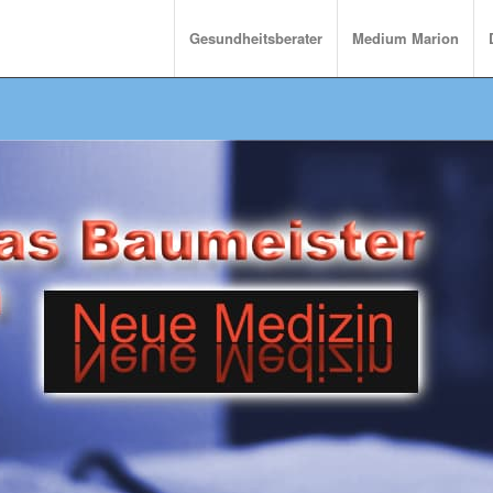
Gesundheitsberater
Medium Marion