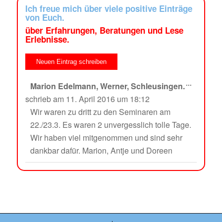
Ich freue mich über viele positive Einträge
von Euch.
über Erfahrungen, Beratungen und Lese
Erlebnisse.
...
Marion Edelmann, Werner, Schleusingen.
schrieb am
11. April 2016
um
18:12
Wir waren zu dritt zu den Seminaren am
22./23.3. Es waren 2 unvergesslich tolle Tage.
Wir haben viel mitgenommen und sind sehr
dankbar dafür. Marion, Antje und Doreen