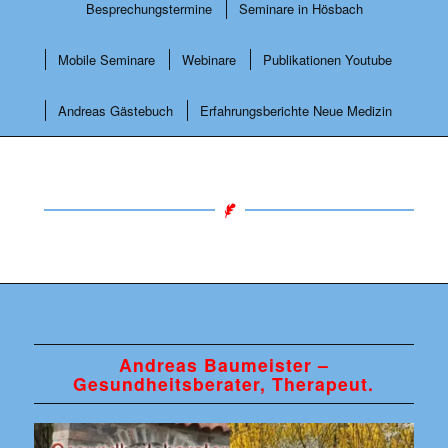
Besprechungstermine
Seminare in Hösbach
Mobile Seminare
Webinare
Publikationen Youtube
Andreas Gästebuch
Erfahrungsberichte Neue Medizin
Andreas Baumeister –
Gesundheitsberater, Therapeut.