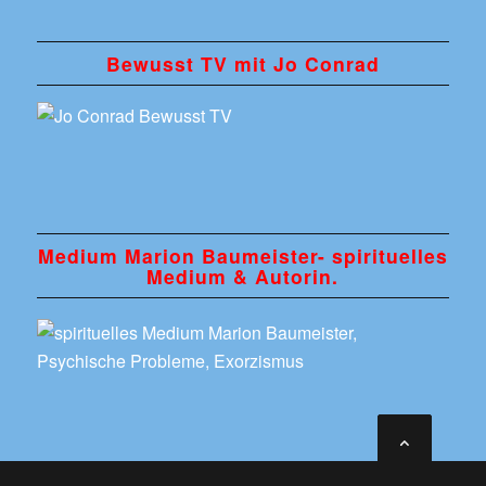
Bewusst TV mit Jo Conrad
Medium Marion Baumeister- spirituelles
Medium & Autorin.