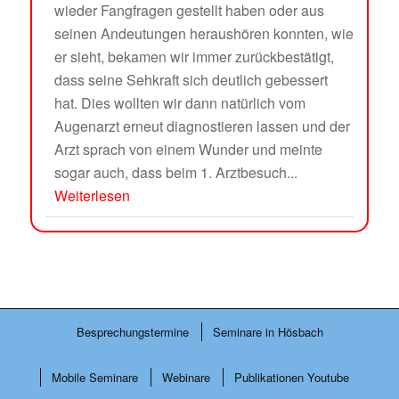
wieder Fangfragen gestellt haben oder aus
seinen Andeutungen heraushören konnten, wie
er sieht, bekamen wir immer zurückbestätigt,
dass seine Sehkraft sich deutlich gebessert
hat. Dies wollten wir dann natürlich vom
Augenarzt erneut diagnostieren lassen und der
Arzt sprach von einem Wunder und meinte
sogar auch, dass beim 1. Arztbesuch...
Weiterlesen
Besprechungstermine
Seminare in Hösbach
Mobile Seminare
Webinare
Publikationen Youtube