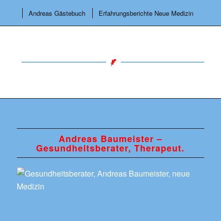
Andreas Gästebuch
Erfahrungsberichte Neue Medizin
Andreas Baumeister –
Gesundheitsberater, Therapeut.