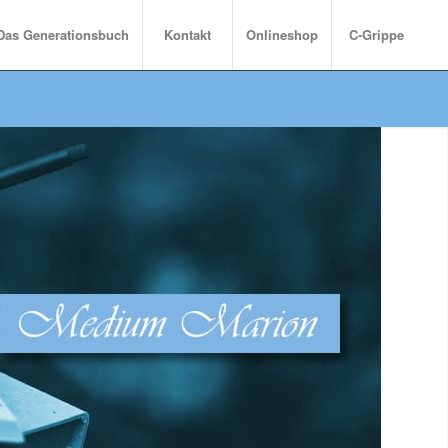
Das Generationsbuch
Kontakt
Onlineshop
C-Grippe