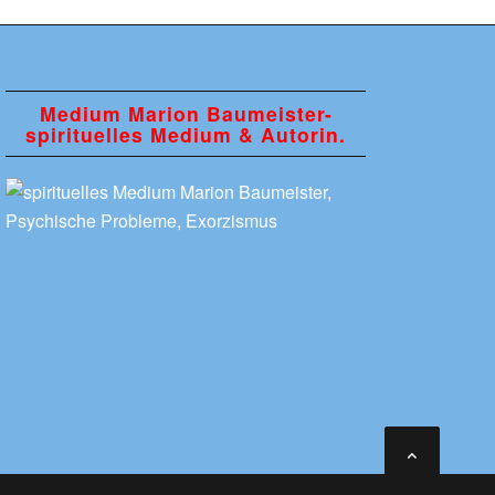
Medium Marion Baumeister-
spirituelles Medium & Autorin.