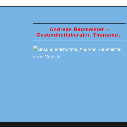
Andreas Baumeister –
Gesundheitsberater, Therapeut.