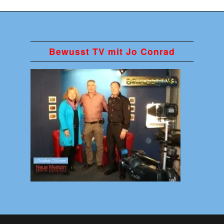
Bewusst TV mit Jo Conrad