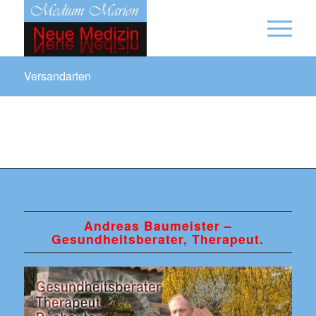
Versandarten
Andreas Baumeister –
Gesundheitsberater, Therapeut.